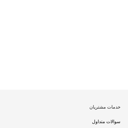
خدمات مشتریان
سوالات متداول