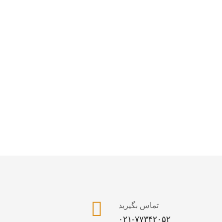
تماس بگیرید
۰۲۱-۷۷۳۴۲۰۵۲