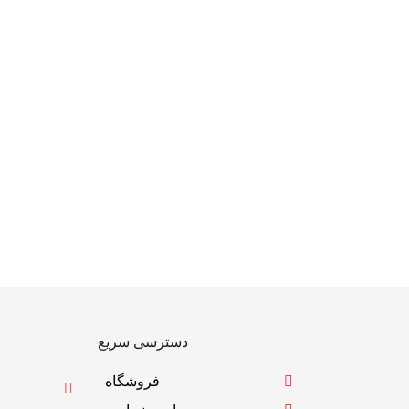
دسترسی سریع
فروشگاه