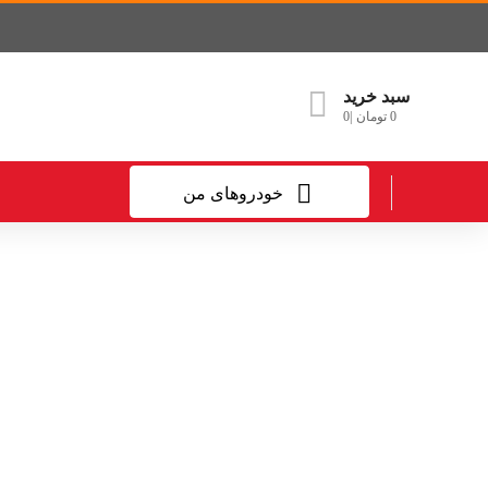
سبد خرید
0
تومان
0
خودروهای من