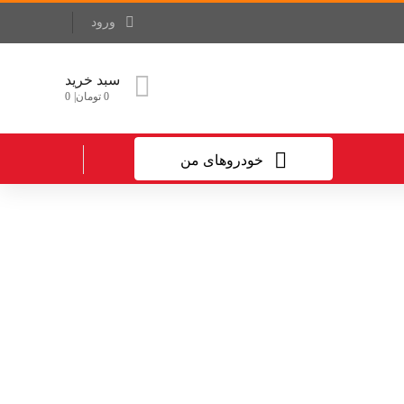
ورود
سبد خرید
0
تومان
0
خودروهای من