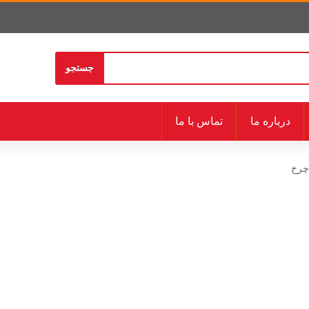
جستجو
درباره ما
تماس با ما
چرخ