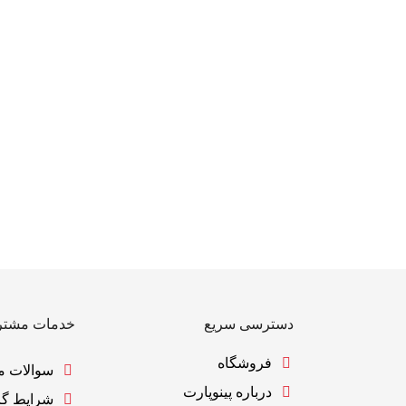
دسترسی سریع
خدمات مشتر
فروشگاه
سوالات م
درباره پینوپارت
شرایط گا