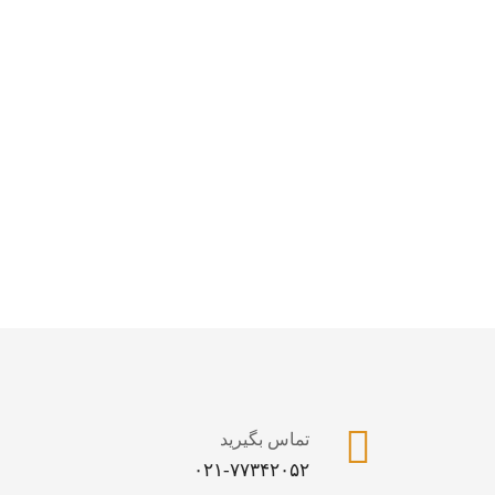
تماس بگیرید
۰۲۱-۷۷۳۴۲۰۵۲